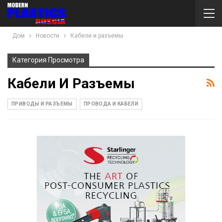
Дом
Новости
Кабели и разъемы
Категория Просмотра
Кабели И Разъемы
ПРИВОДЫ И РАЗЪЕМЫ
ПРОВОДА И КАБЕЛИ