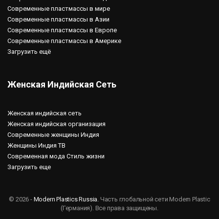
Современные пластмассы в мире
Современные пластмассы в Азии
Современные пластмассы в Европе
Современные пластмассы в Америке
Загрузить ещё
Женская Индийская Сеть
Женская индийская сеть
Женская индийская организация
Современные женщины Индия
Женщины Индия ТВ
Современная мода Стиль жизни
Загрузить еще
© 2026 -
Modern Plastics Russia.
Часть глобальной сети Modern Plastic
(Германия). Все права защищены.