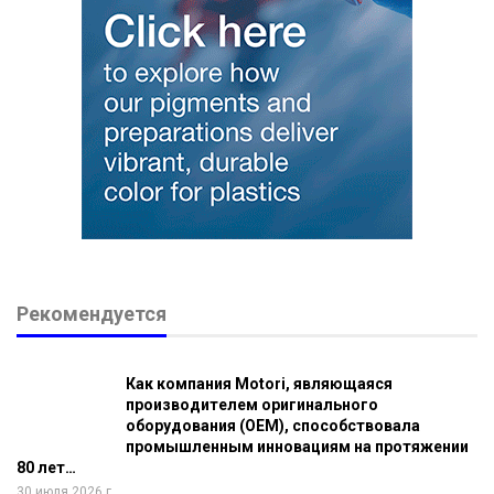
Рекомендуется
Как компания Motori, являющаяся
производителем оригинального
оборудования (OEM), способствовала
промышленным инновациям на протяжении
80 лет…
30 июля 2026 г.