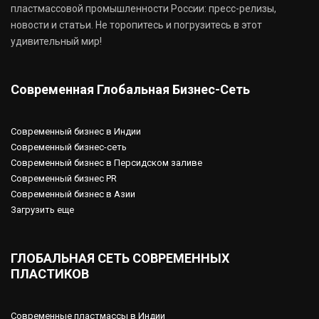
пластмассовой промышленности России: пресс-релизы,
новости и статьи. Не торопитесь и погрузитесь в этот
удивительный мир!
Современная Глобальная Бизнес-Сеть
Современный бизнес в Индии
Современный бизнес-сеть
Современный бизнес в Персидском заливе
Современный бизнес PR
Современный бизнес в Азии
Загрузить еще
ГЛОБАЛЬНАЯ СЕТЬ СОВРЕМЕННЫХ
ПЛАСТИКОВ
Современные пластмассы в Индии