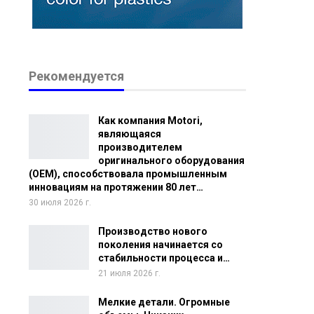
Рекомендуется
Как компания Motori,
являющаяся
производителем
оригинального оборудования
(OEM), способствовала промышленным
инновациям на протяжении 80 лет…
30 июля 2026 г.
Производство нового
поколения начинается со
стабильности процесса и…
21 июля 2026 г.
Мелкие детали. Огромные