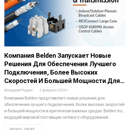
Компания Belden Запускает Новые
Решения Для Обеспечения Лучшего
Подключения, Более Высоких
Скоростей И Большей Мощности Для…
Младший Редактор
2 февраля 2024 г.
Компания Belden представляет новые решения для
обеспечения лучшего подключения, более высоких скоростей
и большей мощности в критически важных средах. Belden Inc.,
ведущий мировой поставщик сетевого оборудования…
ЧИТАТЬ ДАЛЕЕ...