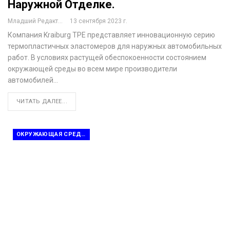
Наружной Отделке.
Младший Редактор
13 сентября 2023 г.
Компания Kraiburg TPE представляет инновационную серию
термопластичных эластомеров для наружных автомобильных
работ. В условиях растущей обеспокоенности состоянием
окружающей среды во всем мире производители
автомобилей…
ЧИТАТЬ ДАЛЕЕ...
ОКРУЖАЮЩАЯ СРЕДА И ПЕРЕРАБОТКА ОТХОДОВ