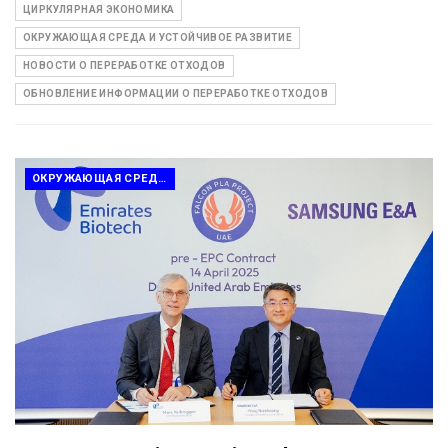
ЦИРКУЛЯРНАЯ ЭКОНОМИКА
ОКРУЖАЮЩАЯ СРЕДА И УСТОЙЧИВОЕ РАЗВИТИЕ
НОВОСТИ О ПЕРЕРАБОТКЕ ОТХОДОВ
ОБНОВЛЕНИЕ ИНФОРМАЦИИ О ПЕРЕРАБОТКЕ ОТХОДОВ
ОКРУЖАЮЩАЯ СРЕДА И ПЕРЕРАБОТКА ОТХОДОВ