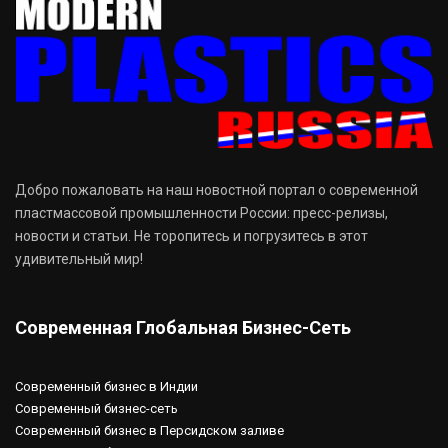
Добро пожаловать на наш новостной портал о современной
пластмассовой промышленности России: пресс-релизы,
новости и статьи. Не торопитесь и погрузитесь в этот
удивительный мир!
Современная Глобальная Бизнес-Сеть
Современный бизнес в Индии
Современный бизнес-сеть
Современный бизнес в Персидском заливе