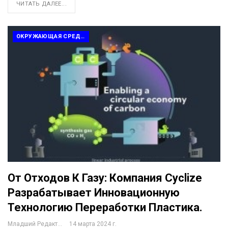
ЧИТАТЬ ДАЛЕЕ...
ОКРУЖАЮЩАЯ СРЕДА И ПЕРЕРАБОТКА ОТХОДОВ
От Отходов К Газу: Компания Cyclize
Разрабатывает Инновационную
Технологию Переработки Пластика.
Младший Редактор
14 марта 2024 г.