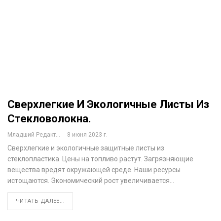
Сверхлегкие И Экологичные Листы Из
Стекловолокна.
Младший Редактор
8 июня 2023 г.
Сверхлегкие и экологичные защитные листы из
стеклопластика. Цены на топливо растут. Загрязняющие
вещества вредят окружающей среде. Наши ресурсы
истощаются. Экономический рост увеличивается…
ЧИТАТЬ ДАЛЕЕ...