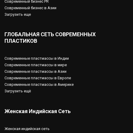
Современный бизнес PR
Современный бизнес в Азии
Загрузить еще
ГЛОБАЛЬНАЯ СЕТЬ СОВРЕМЕННЫХ
ПЛАСТИКОВ
Современные пластмассы в Индии
Современные пластмассы в мире
Современные пластмассы в Азии
Современные пластмассы в Европе
Современные пластмассы в Америке
Загрузить ещё
Женская Индийская Сеть
Женская индийская сеть