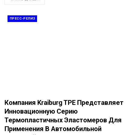
ПРЕСС-РЕЛИЗ
Компания Kraiburg TPE Представляет
Инновационную Серию
Термопластичных Эластомеров Для
Применения В Автомобильной