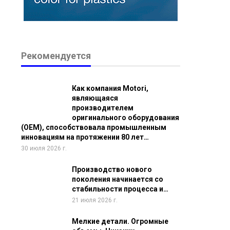
Рекомендуется
Как компания Motori,
являющаяся
производителем
оригинального оборудования
(OEM), способствовала промышленным
инновациям на протяжении 80 лет…
30 июля 2026 г.
Производство нового
поколения начинается со
стабильности процесса и…
21 июля 2026 г.
Мелкие детали. Огромные